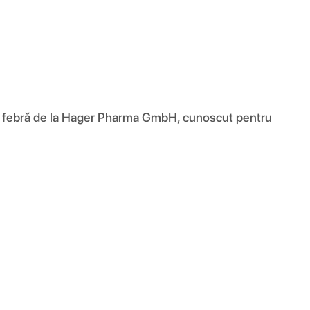
 febră de la Hager Pharma GmbH, cunoscut pentru