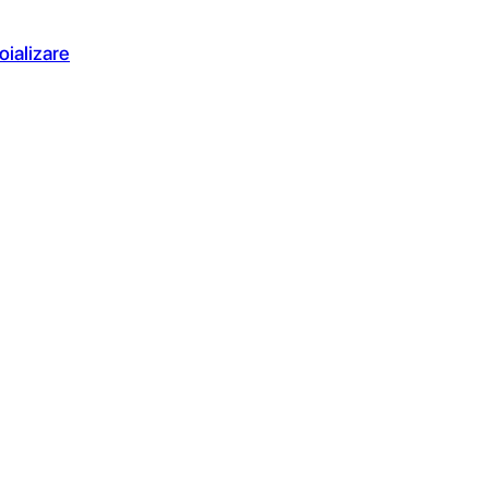
oializare