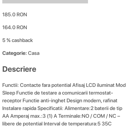
185.0
RON
164.0
RON
5 %
cashback
Categorie:
Casa
Descriere
Functii: Contacte fara potential Afisaj LCD iluminat Mod
Sleep Functie de testare a comunicarii termostat-
receptor Functie anti-inghet Design modern, rafinat
Instalare rapida Specificatii: Alimentare:2 baterii de tip
AA Amperaj max.:3 (1) A Terminale:NO / COM / NC –
libere de potential Interval de temperatura:5 35C