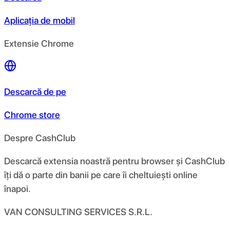
Aplicația de mobil
Extensie Chrome
Descarcă de pe
Chrome store
Despre CashClub
Descarcă extensia noastră pentru browser și CashClub
îți dă o parte din banii pe care îi cheltuiești online
înapoi.
VAN CONSULTING SERVICES S.R.L.