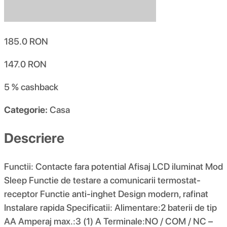
185.0
RON
147.0
RON
5 %
cashback
Categorie:
Casa
Descriere
Functii: Contacte fara potential Afisaj LCD iluminat Mod
Sleep Functie de testare a comunicarii termostat-
receptor Functie anti-inghet Design modern, rafinat
Instalare rapida Specificatii: Alimentare:2 baterii de tip
AA Amperaj max.:3 (1) A Terminale:NO / COM / NC –