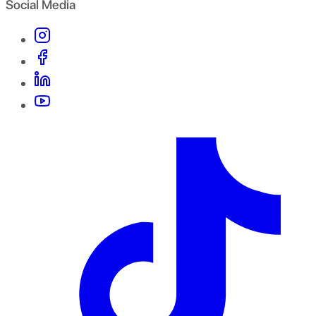
Social Media