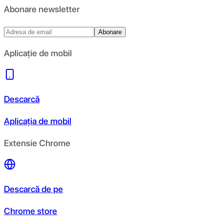
Abonare newsletter
Abonare
Aplicație de mobil
Descarcă
Aplicația de mobil
Extensie Chrome
Descarcă de pe
Chrome store