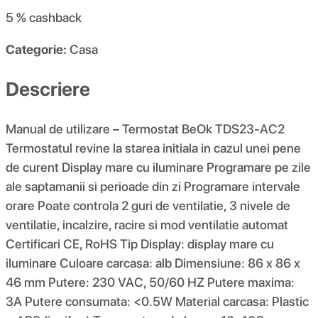
5 %
cashback
Categorie:
Casa
Descriere
Manual de utilizare – Termostat BeOk TDS23-AC2
Termostatul revine la starea initiala in cazul unei pene
de curent Display mare cu iluminare Programare pe zile
ale saptamanii si perioade din zi Programare intervale
orare Poate controla 2 guri de ventilatie, 3 nivele de
ventilatie, incalzire, racire si mod ventilatie automat
Certificari CE, RoHS Tip Display: display mare cu
iluminare Culoare carcasa: alb Dimensiune: 86 x 86 x
46 mm Putere: 230 VAC, 50/60 HZ Putere maxima:
3A Putere consumata: <0.5W Material carcasa: Plastic