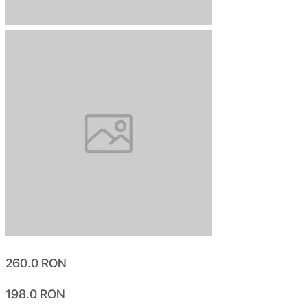
260.0
RON
198.0
RON