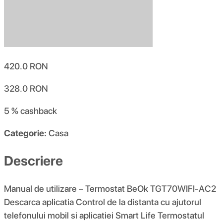
420.0
RON
328.0
RON
5 %
cashback
Categorie:
Casa
Descriere
Manual de utilizare – Termostat BeOk TGT70WIFI-AC2
Descarca aplicatia Control de la distanta cu ajutorul
telefonului mobil si aplicatiei Smart Life Termostatul