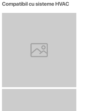
Compatibil cu sisteme HVAC