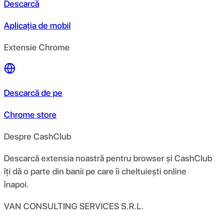
Descarcă
Aplicația de mobil
Extensie Chrome
Descarcă de pe
Chrome store
Despre CashClub
Descarcă extensia noastră pentru browser și CashClub
îți dă o parte din banii pe care îi cheltuiești online
înapoi.
VAN CONSULTING SERVICES S.R.L.