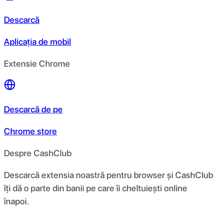
Descarcă
Aplicația de mobil
Extensie Chrome
Descarcă de pe
Chrome store
Despre CashClub
Descarcă extensia noastră pentru browser și CashClub
îți dă o parte din banii pe care îi cheltuiești online
înapoi.