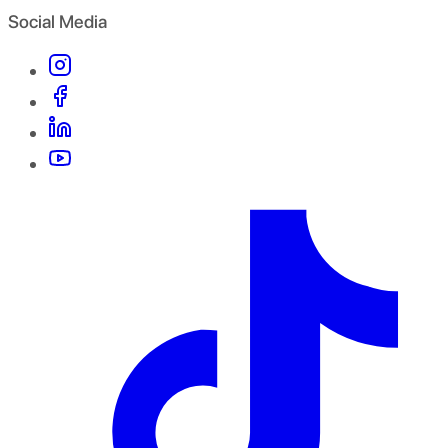
Social Media