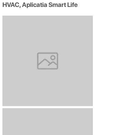
HVAC, Aplicatia Smart Life