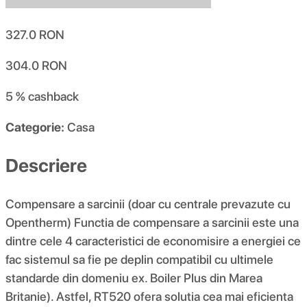
327.0
RON
304.0
RON
5 %
cashback
Categorie:
Casa
Descriere
Compensare a sarcinii (doar cu centrale prevazute cu
Opentherm) Functia de compensare a sarcinii este una
dintre cele 4 caracteristici de economisire a energiei ce
fac sistemul sa fie pe deplin compatibil cu ultimele
standarde din domeniu ex. Boiler Plus din Marea
Britanie). Astfel, RT520 ofera solutia cea mai eficienta