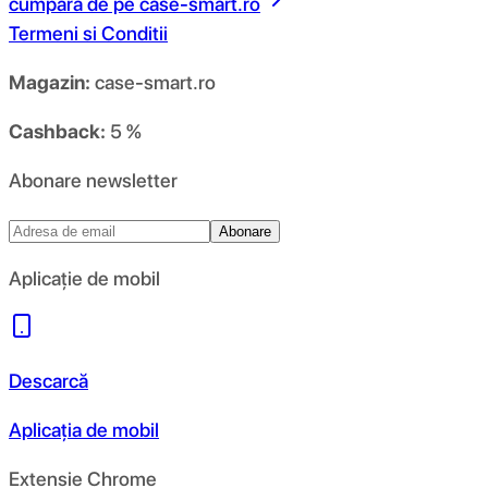
cumpara de pe
case-smart.ro
Termeni si Conditii
Magazin:
case-smart.ro
Cashback:
5 %
Abonare newsletter
Abonare
Aplicație de mobil
Descarcă
Aplicația de mobil
Extensie Chrome