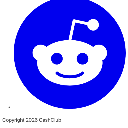
Copyright
2026
CashClub