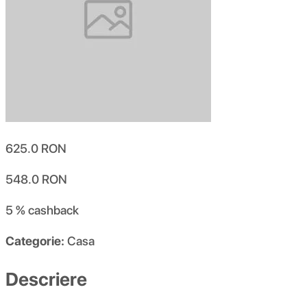
625.0
RON
548.0
RON
5 %
cashback
Categorie:
Casa
Descriere