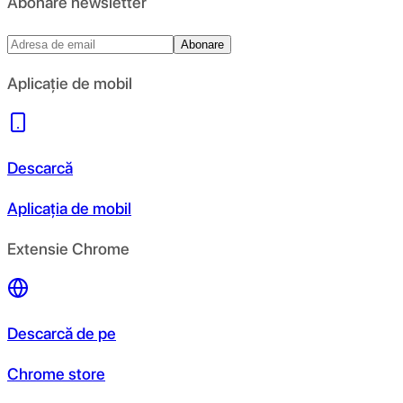
Abonare newsletter
Abonare
Aplicație de mobil
Descarcă
Aplicația de mobil
Extensie Chrome
Descarcă de pe
Chrome store