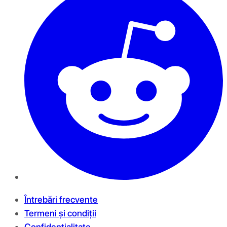
Întrebări frecvente
Termeni și condiții
Confidențialitate