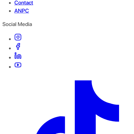
Contact
ANPC
Social Media