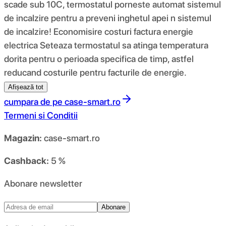
scade sub 10C, termostatul porneste automat sistemul
de incalzire pentru a preveni inghetul apei n sistemul
de incalzire! Economisire costuri factura energie
electrica Seteaza termostatul sa atinga temperatura
dorita pentru o perioada specifica de timp, astfel
reducand costurile pentru facturile de energie.
Afișează tot
cumpara de pe
case-smart.ro
Termeni si Conditii
Magazin:
case-smart.ro
Cashback:
5 %
Abonare newsletter
Abonare