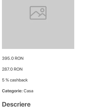
395.0
RON
287.0
RON
5 %
cashback
Categorie:
Casa
Descriere