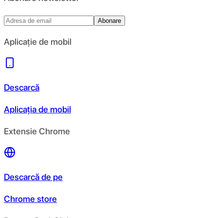
Abonare
Aplicație de mobil
Descarcă
Aplicația de mobil
Extensie Chrome
Descarcă de pe
Chrome store