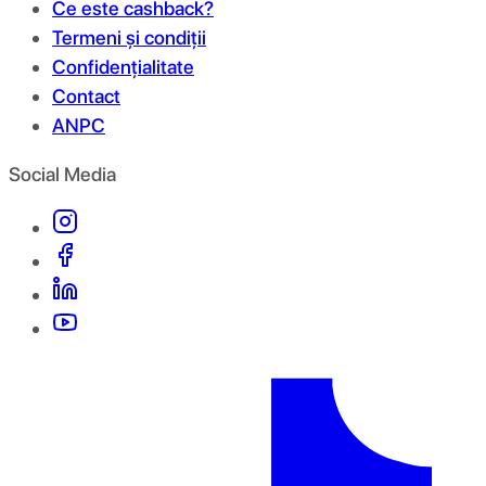
Ce este cashback?
Termeni și condiții
Confidențialitate
Contact
ANPC
Social Media