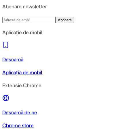
Abonare newsletter
Abonare
Aplicație de mobil
Descarcă
Aplicația de mobil
Extensie Chrome
Descarcă de pe
Chrome store