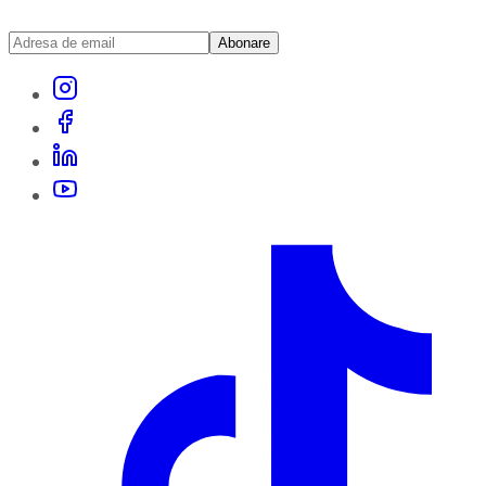
Abonare