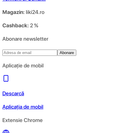
Magazin:
liki24.ro
Cashback:
2 %
Abonare newsletter
Abonare
Aplicație de mobil
Descarcă
Aplicația de mobil
Extensie Chrome