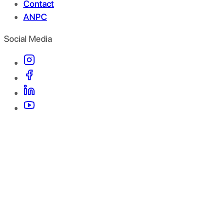
Contact
ANPC
Social Media