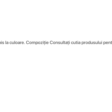
 la culoare. Compoziţie Consultați cutia produsului pentru