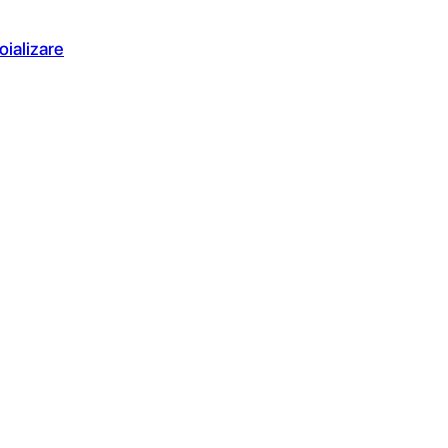
oializare