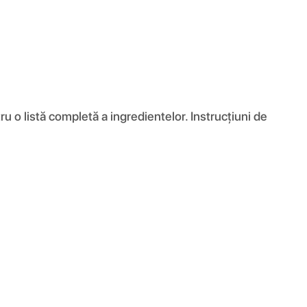
 o listă completă a ingredientelor. Instrucțiuni de