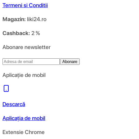
Termeni si Conditii
Magazin:
liki24.ro
Cashback:
2 %
Abonare newsletter
Abonare
Aplicație de mobil
Descarcă
Aplicația de mobil
Extensie Chrome