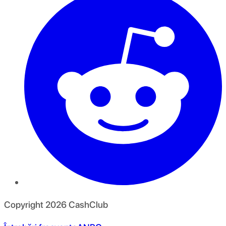
Copyright
2026
CashClub