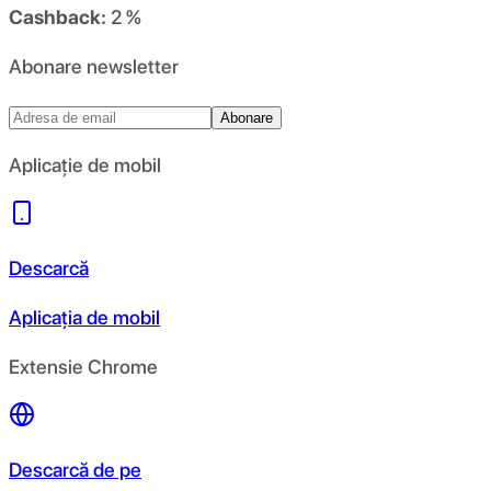
Cashback:
2 %
Abonare newsletter
Abonare
Aplicație de mobil
Descarcă
Aplicația de mobil
Extensie Chrome
Descarcă de pe