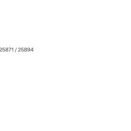
25871 / 25894