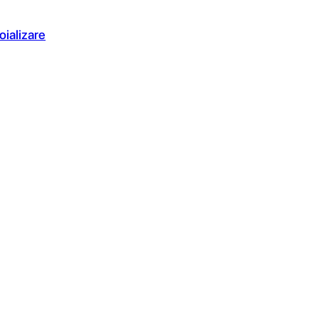
oializare