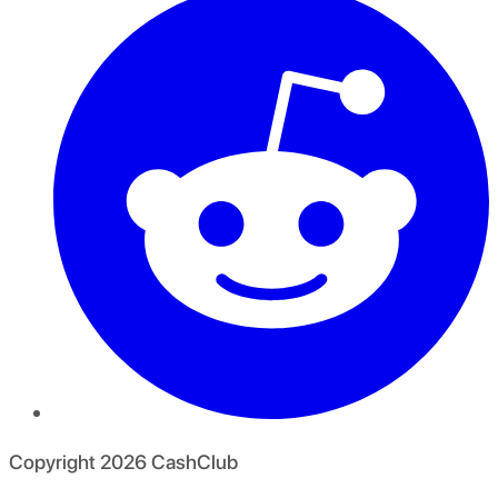
Copyright
2026
CashClub