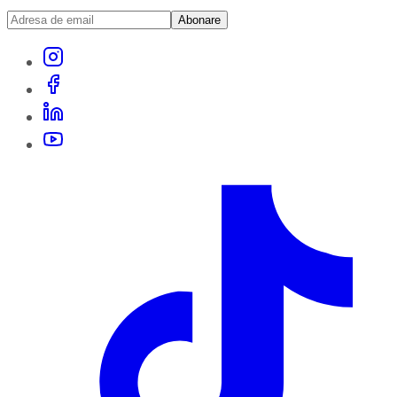
Abonare