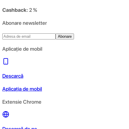
Cashback:
2 %
Abonare newsletter
Abonare
Aplicație de mobil
Descarcă
Aplicația de mobil
Extensie Chrome
Descarcă de pe