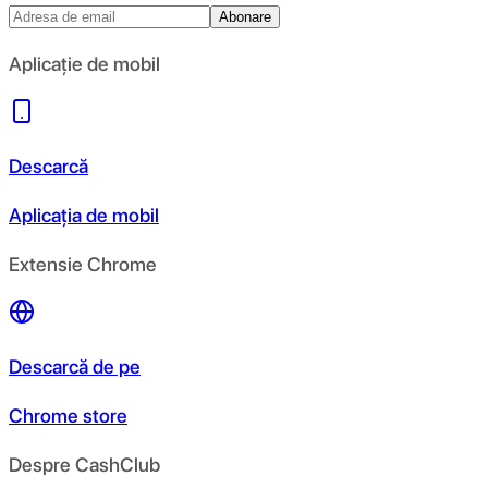
Abonare
Aplicație de mobil
Descarcă
Aplicația de mobil
Extensie Chrome
Descarcă de pe
Chrome store
Despre CashClub