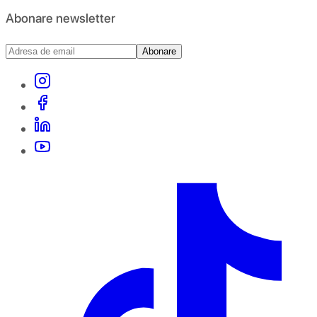
Abonare newsletter
Abonare