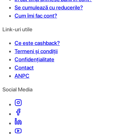
Se cumulează cu reducerile?
Cum îmi fac cont?
Link-uri utile
Ce este cashback?
Termeni și condiții
Confidențialitate
Contact
ANPC
Social Media