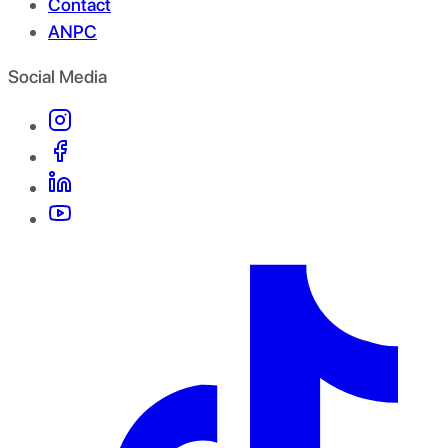
Contact
ANPC
Social Media