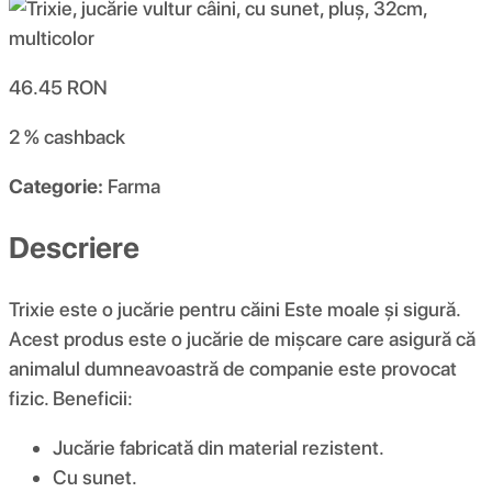
46.45
RON
2 %
cashback
Categorie:
Farma
Descriere
Trixie este o jucărie pentru căini Este moale și sigură.
Acest produs este o jucărie de mișcare care asigură că
animalul dumneavoastră de companie este provocat
fizic. Beneficii:
Jucărie fabricată din material rezistent.
Cu sunet.