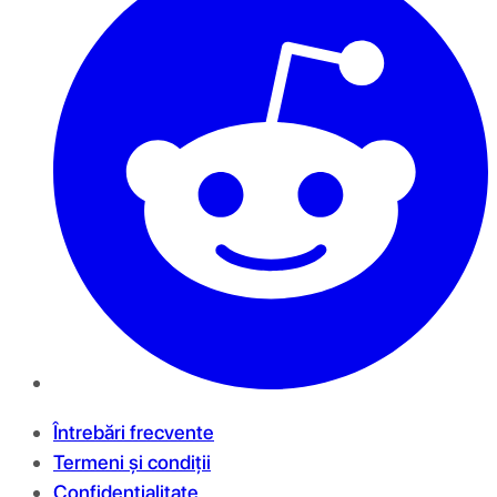
Întrebări frecvente
Termeni și condiții
Confidențialitate