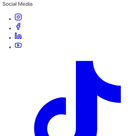
Social Media