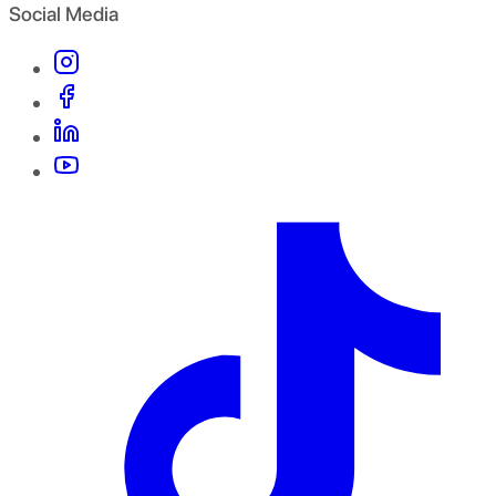
Social Media