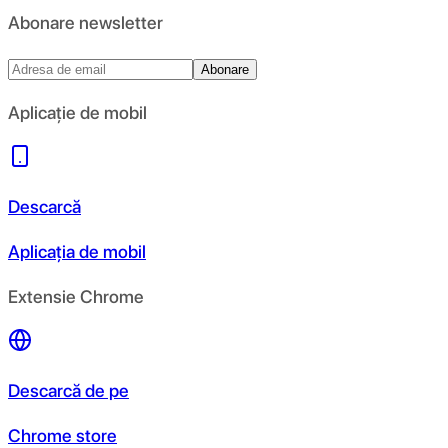
Abonare newsletter
Abonare
Aplicație de mobil
Descarcă
Aplicația de mobil
Extensie Chrome
Descarcă de pe
Chrome store