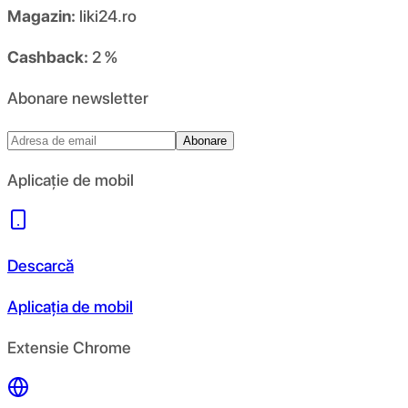
Magazin:
liki24.ro
Cashback:
2 %
Abonare newsletter
Abonare
Aplicație de mobil
Descarcă
Aplicația de mobil
Extensie Chrome