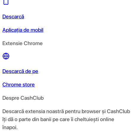
Descarcă
Aplicația de mobil
Extensie Chrome
Descarcă de pe
Chrome store
Despre CashClub
Descarcă extensia noastră pentru browser și CashClub
îți dă o parte din banii pe care îi cheltuiești online
înapoi.