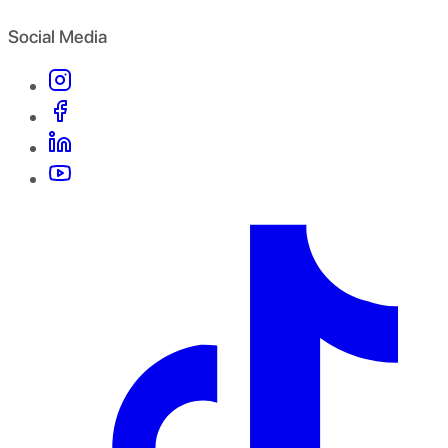
Social Media