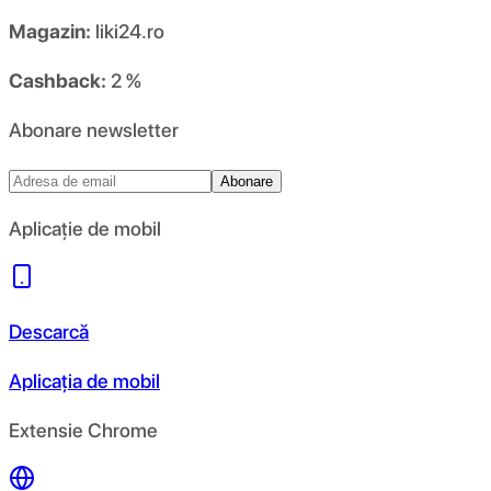
Magazin:
liki24.ro
Cashback:
2 %
Abonare newsletter
Abonare
Aplicație de mobil
Descarcă
Aplicația de mobil
Extensie Chrome