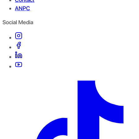
ANPC
Social Media