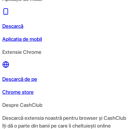
Descarcă
Aplicația de mobil
Extensie Chrome
Descarcă de pe
Chrome store
Despre CashClub
Descarcă extensia noastră pentru browser și CashClub
îți dă o parte din banii pe care îi cheltuiești online