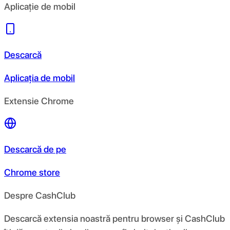
Aplicație de mobil
Descarcă
Aplicația de mobil
Extensie Chrome
Descarcă de pe
Chrome store
Despre CashClub
Descarcă extensia noastră pentru browser și CashClub