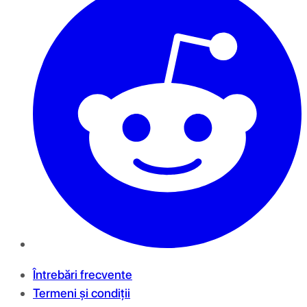
Întrebări frecvente
Termeni și condiții