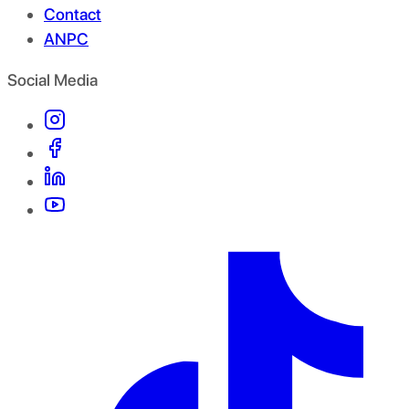
Contact
ANPC
Social Media