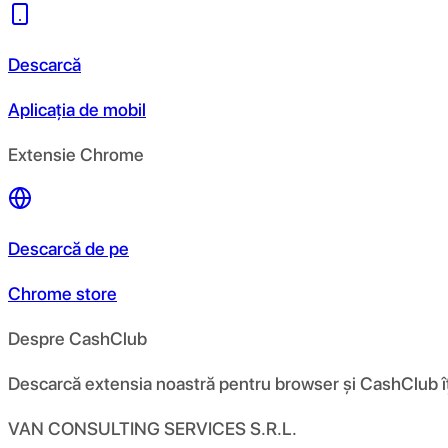
Descarcă
Aplicația de mobil
Extensie Chrome
Descarcă de pe
Chrome store
Despre CashClub
Descarcă extensia noastră pentru browser și CashClub îți d
VAN CONSULTING SERVICES S.R.L.