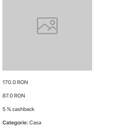
170.0
RON
87.0
RON
5 %
cashback
Categorie:
Casa