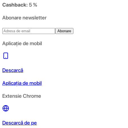
Cashback:
5 %
Abonare newsletter
Abonare
Aplicație de mobil
Descarcă
Aplicația de mobil
Extensie Chrome
Descarcă de pe