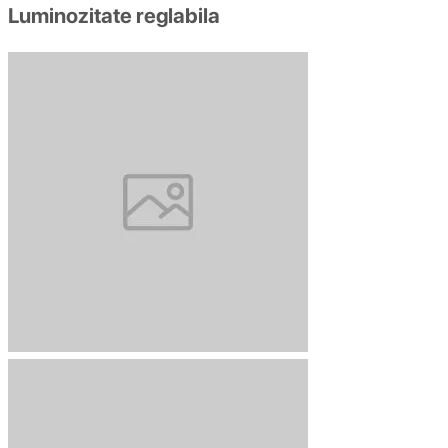
Luminozitate reglabila