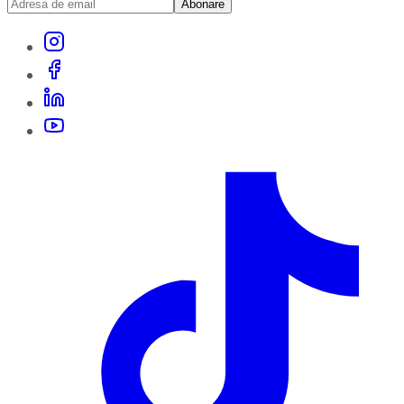
Abonare