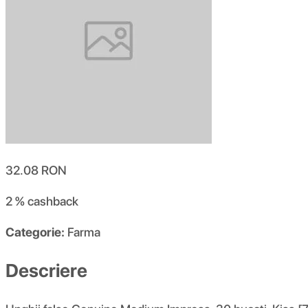
32.08
RON
2 %
cashback
Categorie:
Farma
Descriere