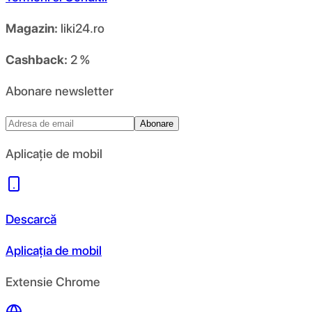
Magazin:
liki24.ro
Cashback:
2 %
Abonare newsletter
Abonare
Aplicație de mobil
Descarcă
Aplicația de mobil
Extensie Chrome