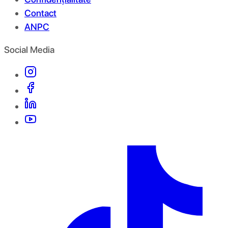
Contact
ANPC
Social Media