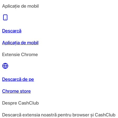
Aplicație de mobil
Descarcă
Aplicația de mobil
Extensie Chrome
Descarcă de pe
Chrome store
Despre CashClub
Descarcă extensia noastră pentru browser și CashClub