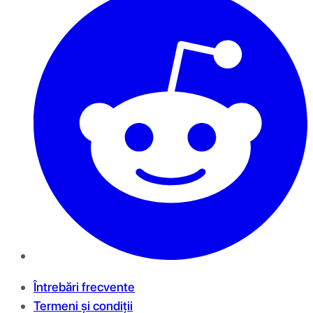
Întrebări frecvente
Termeni și condiții