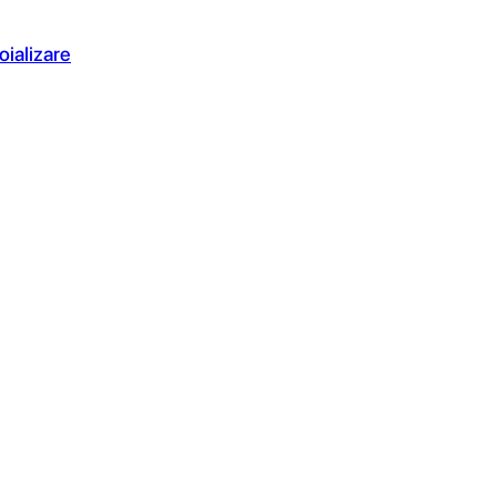
oializare