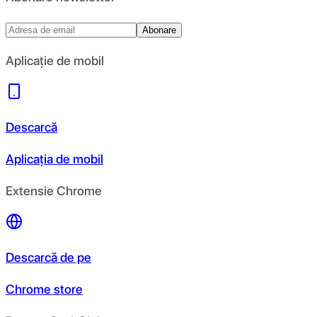
Abonare
Aplicație de mobil
Descarcă
Aplicația de mobil
Extensie Chrome
Descarcă de pe
Chrome store