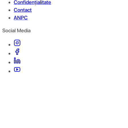
Confidențialitate
Contact
ANPC
Social Media