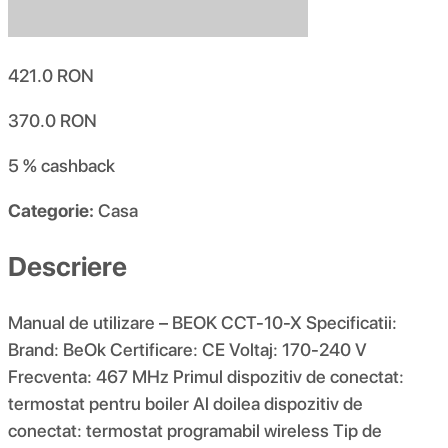
421.0
RON
370.0
RON
5 %
cashback
Categorie:
Casa
Descriere
Manual de utilizare – BEOK CCT-10-X Specificatii:
Brand: BeOk Certificare: CE Voltaj: 170-240 V
Frecventa: 467 MHz Primul dispozitiv de conectat:
termostat pentru boiler Al doilea dispozitiv de
conectat: termostat programabil wireless Tip de