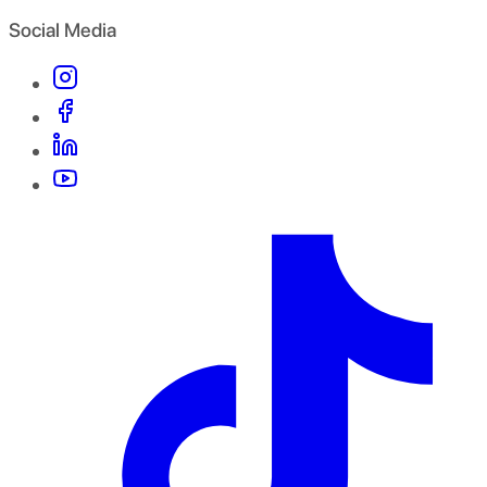
Social Media