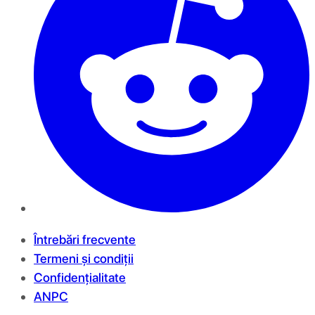
Întrebări frecvente
Termeni și condiții
Confidențialitate
ANPC