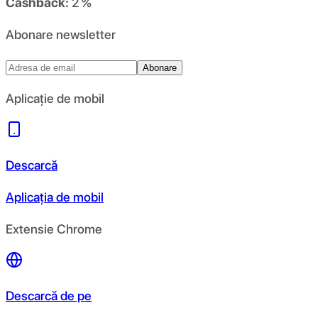
Cashback:
2 %
Abonare newsletter
Abonare
Aplicație de mobil
Descarcă
Aplicația de mobil
Extensie Chrome
Descarcă de pe