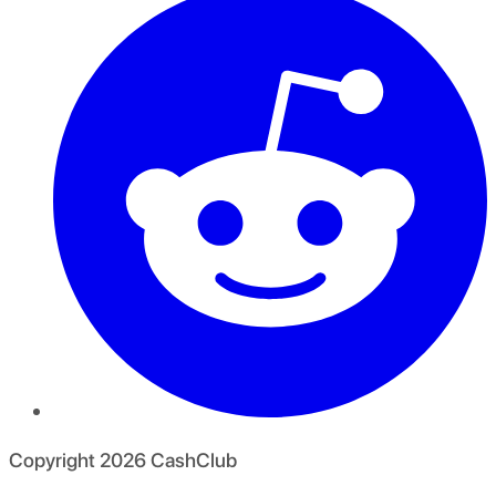
Copyright
2026
CashClub