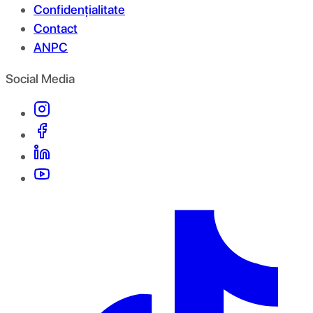
Confidențialitate
Contact
ANPC
Social Media