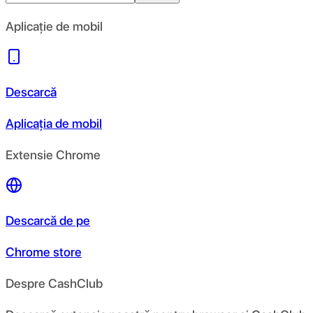
Aplicație de mobil
Descarcă
Aplicația de mobil
Extensie Chrome
Descarcă de pe
Chrome store
Despre CashClub