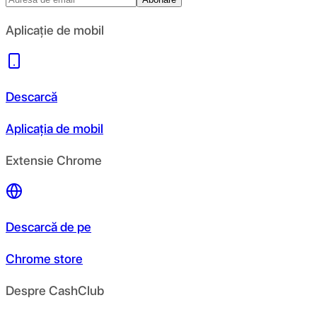
Aplicație de mobil
Descarcă
Aplicația de mobil
Extensie Chrome
Descarcă de pe
Chrome store
Despre CashClub