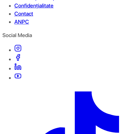
Confidențialitate
Contact
ANPC
Social Media