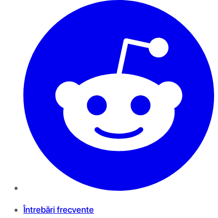
Întrebări frecvente