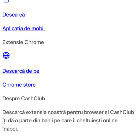
Descarcă
Aplicația de mobil
Extensie Chrome
Descarcă de pe
Chrome store
Despre CashClub
Descarcă extensia noastră pentru browser și CashClub
îți dă o parte din banii pe care îi cheltuiești online
înapoi.