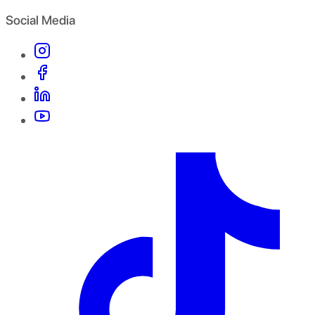
Social Media