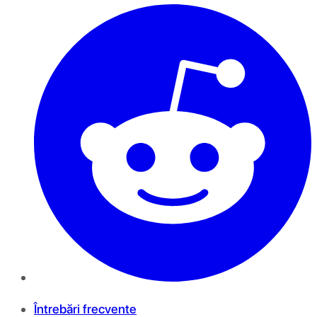
Întrebări frecvente