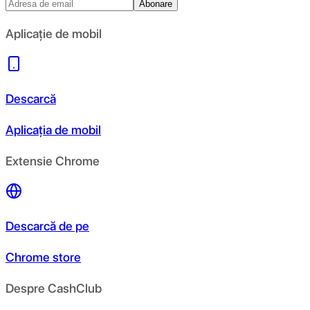
Abonare
Aplicație de mobil
Descarcă
Aplicația de mobil
Extensie Chrome
Descarcă de pe
Chrome store
Despre CashClub