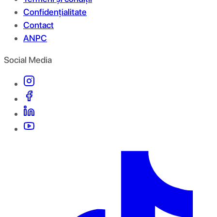
Confidențialitate
Contact
ANPC
Social Media