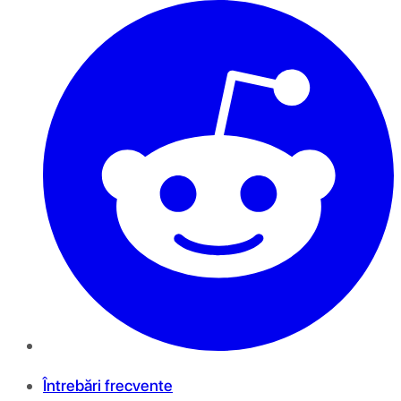
Întrebări frecvente