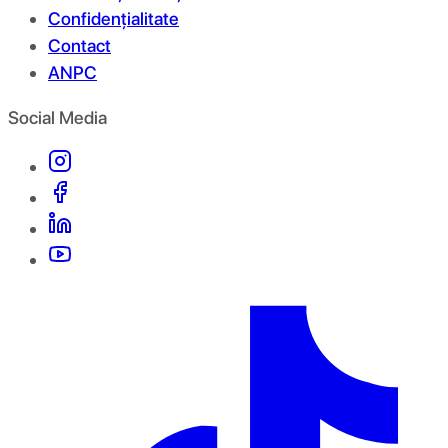
Confidențialitate
Contact
ANPC
Social Media