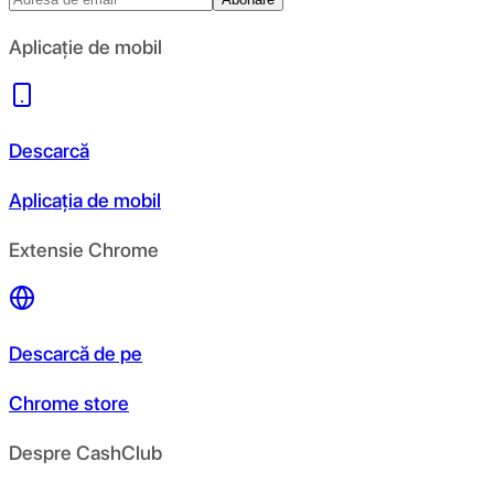
Aplicație de mobil
Descarcă
Aplicația de mobil
Extensie Chrome
Descarcă de pe
Chrome store
Despre CashClub