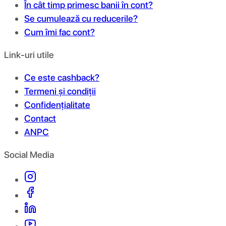
În cât timp primesc banii în cont?
Se cumulează cu reducerile?
Cum îmi fac cont?
Link-uri utile
Ce este cashback?
Termeni și condiții
Confidențialitate
Contact
ANPC
Social Media