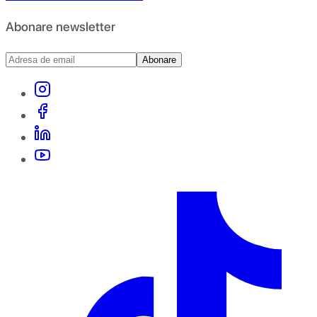
Abonare newsletter
Abonare