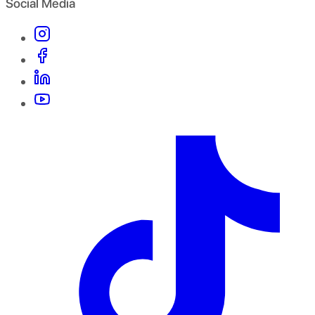
Social Media