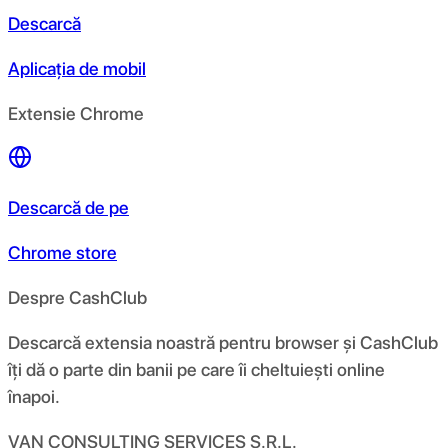
Descarcă
Aplicația de mobil
Extensie Chrome
Descarcă de pe
Chrome store
Despre CashClub
Descarcă extensia noastră pentru browser și CashClub
îți dă o parte din banii pe care îi cheltuiești online
înapoi.
VAN CONSULTING SERVICES S.R.L.