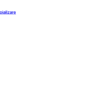
oializare