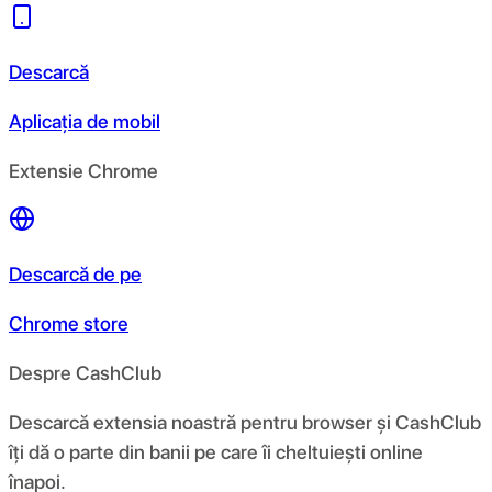
Descarcă
Aplicația de mobil
Extensie Chrome
Descarcă de pe
Chrome store
Despre CashClub
Descarcă extensia noastră pentru browser și CashClub
îți dă o parte din banii pe care îi cheltuiești online
înapoi.