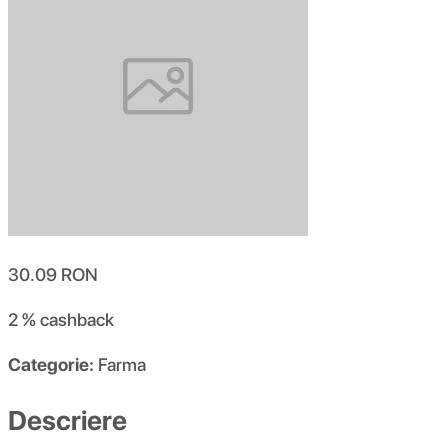
30.09
RON
2 %
cashback
Categorie:
Farma
Descriere