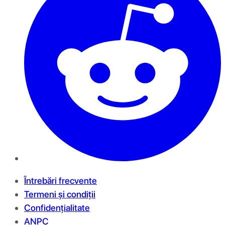
Întrebări frecvente
Termeni și condiții
Confidențialitate
ANPC